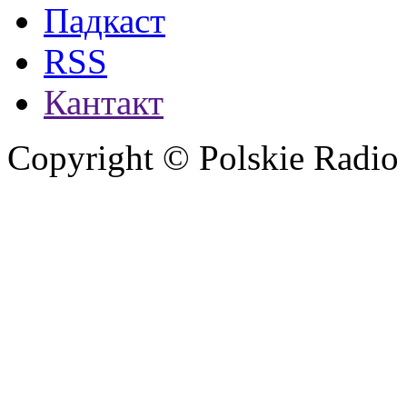
Падкаст
RSS
Кантакт
Copyright © Polskie Radio