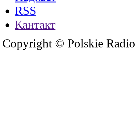
RSS
Кантакт
Copyright © Polskie Radio