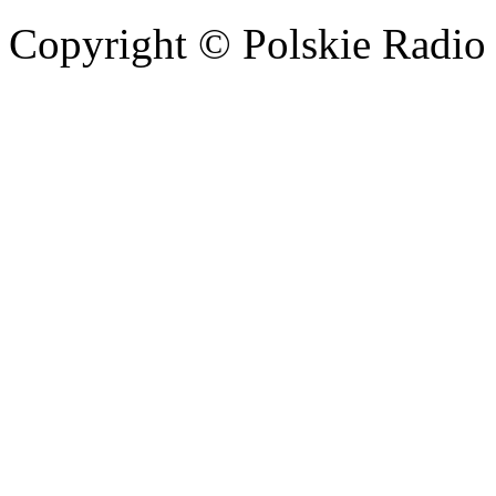
Copyright © Polskie Radio