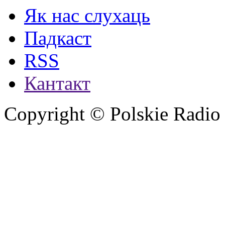
Як нас слухаць
Падкаст
RSS
Кантакт
Copyright © Polskie Radio