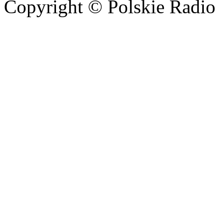
Copyright © Polskie Radio