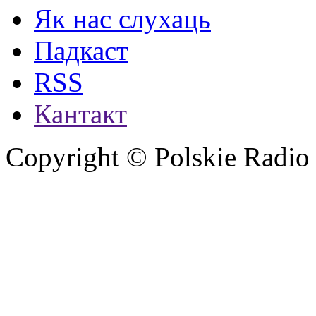
Як нас слухаць
Падкаст
RSS
Кантакт
Copyright © Polskie Radio