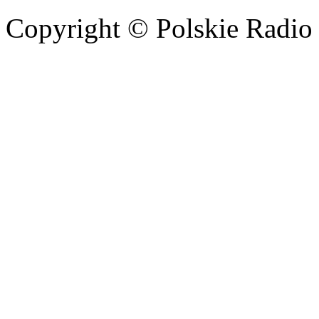
Copyright © Polskie Radio