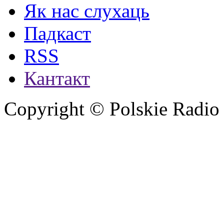
Як нас слухаць
Падкаст
RSS
Кантакт
Copyright © Polskie Radio