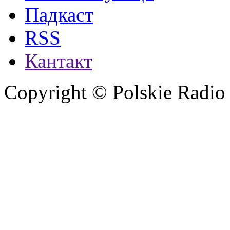
Падкаст
RSS
Кантакт
Copyright © Polskie Radio