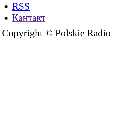
RSS
Кантакт
Copyright © Polskie Radio