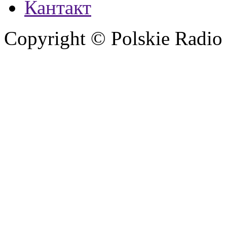
Кантакт
Copyright © Polskie Radio