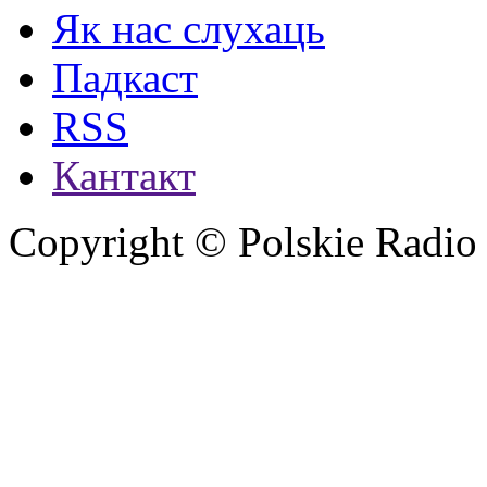
Як нас слухаць
Падкаст
RSS
Кантакт
Copyright © Polskie Radio