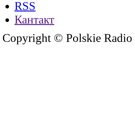
RSS
Кантакт
Copyright © Polskie Radio