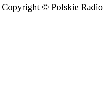
Copyright © Polskie Radio