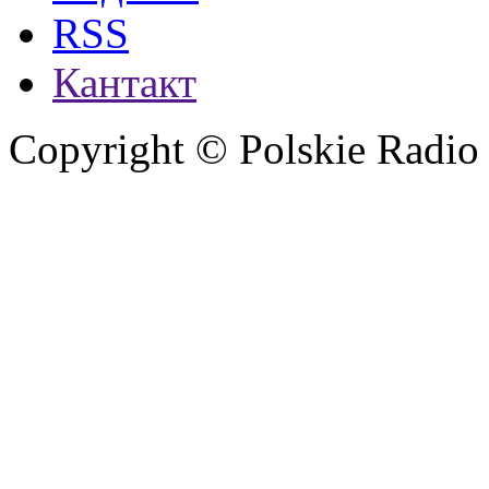
RSS
Кантакт
Copyright © Polskie Radio