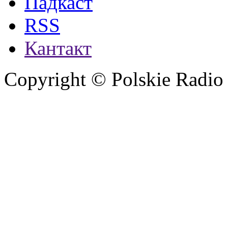
Падкаст
RSS
Кантакт
Copyright © Polskie Radio