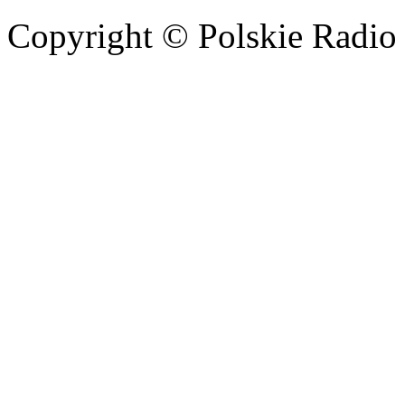
Copyright © Polskie Radio