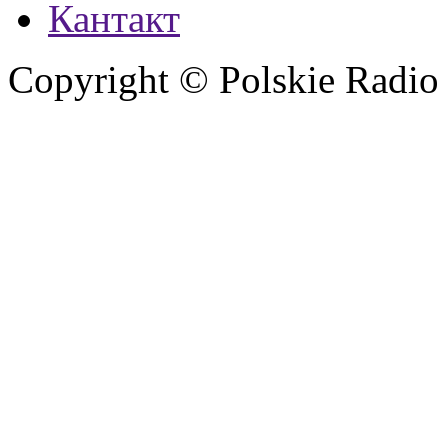
Кантакт
Copyright © Polskie Radio