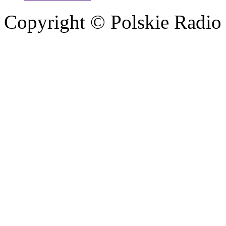
Copyright © Polskie Radio