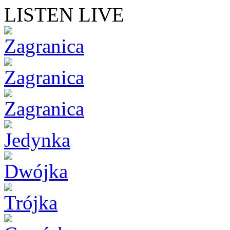
LISTEN LIVE