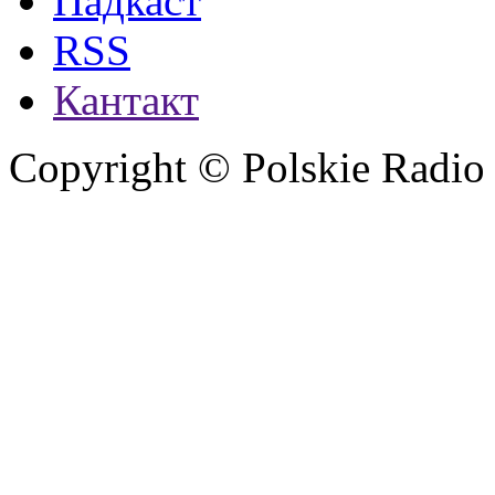
Падкаст
RSS
Кантакт
Copyright © Polskie Radio