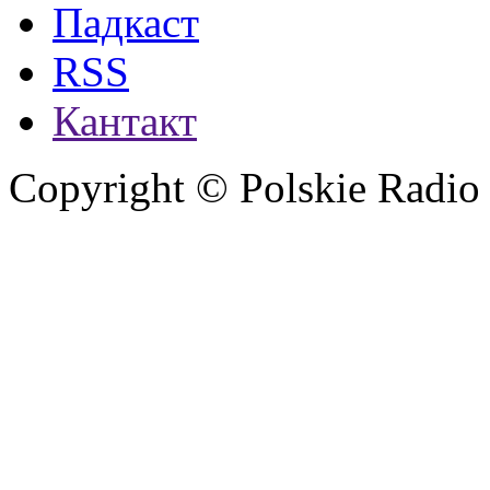
Падкаст
RSS
Кантакт
Copyright © Polskie Radio