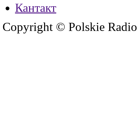
Кантакт
Copyright © Polskie Radio