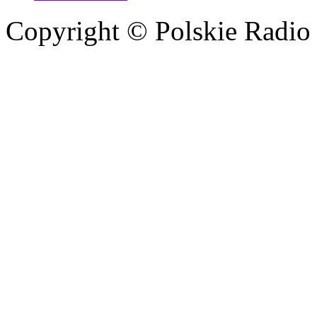
Copyright © Polskie Radio