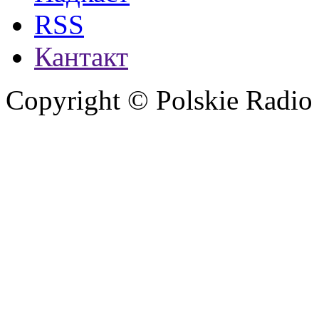
RSS
Кантакт
Copyright © Polskie Radio