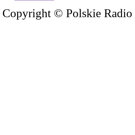
Copyright © Polskie Radio