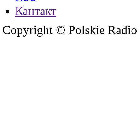
Кантакт
Copyright © Polskie Radio