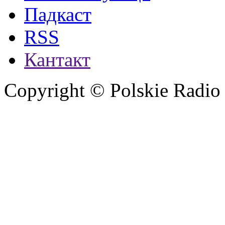
Падкаст
RSS
Кантакт
Copyright © Polskie Radio