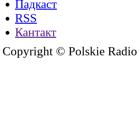
Падкаст
RSS
Кантакт
Copyright © Polskie Radio