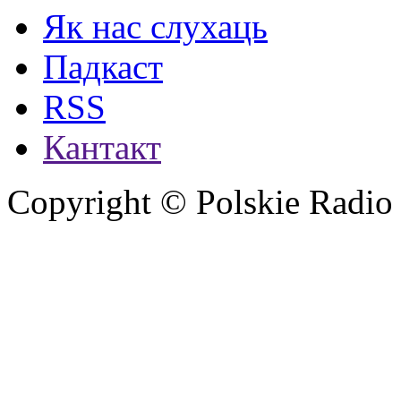
Як нас слухаць
Падкаст
RSS
Кантакт
Copyright © Polskie Radio