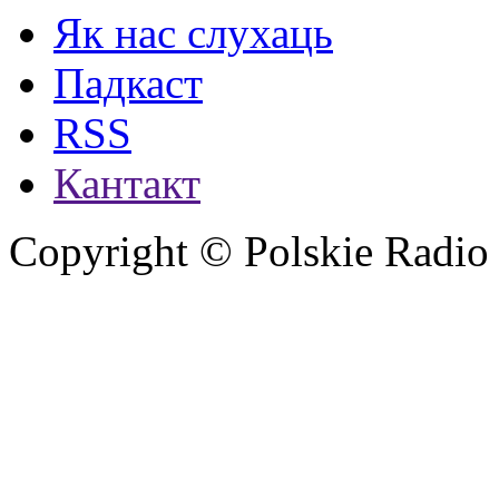
Як нас слухаць
Падкаст
RSS
Кантакт
Copyright © Polskie Radio