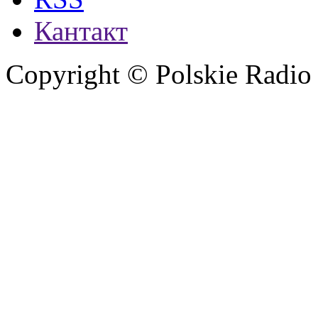
Кантакт
Copyright © Polskie Radio