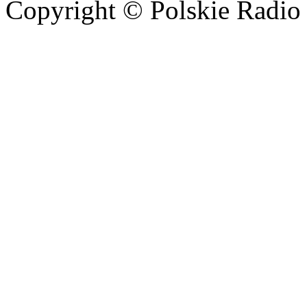
Copyright © Polskie Radio