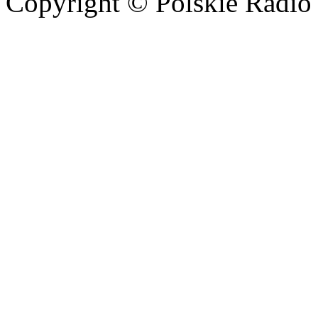
Copyright © Polskie Radio