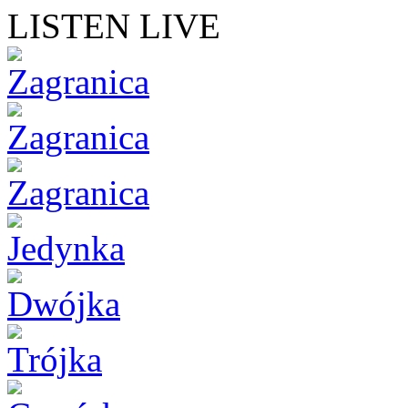
LISTEN LIVE