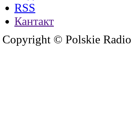
RSS
Кантакт
Copyright © Polskie Radio