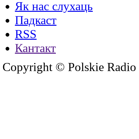
Як нас слухаць
Падкаст
RSS
Кантакт
Copyright © Polskie Radio