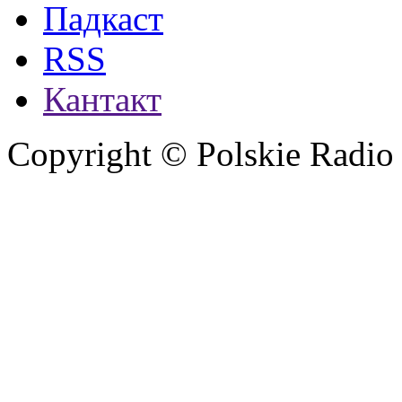
Падкаст
RSS
Кантакт
Copyright © Polskie Radio