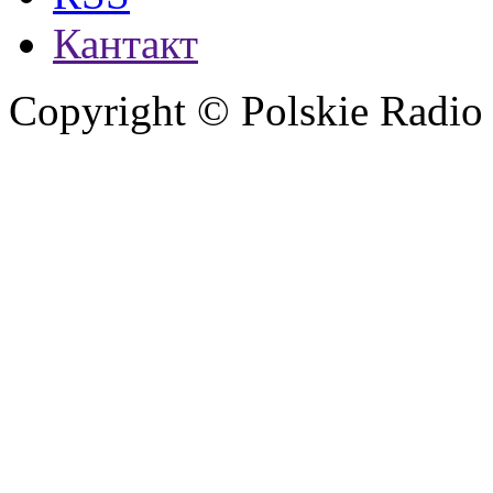
Кантакт
Copyright © Polskie Radio