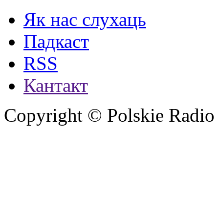
Як нас слухаць
Падкаст
RSS
Кантакт
Copyright © Polskie Radio