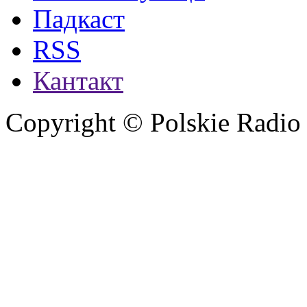
Падкаст
RSS
Кантакт
Copyright © Polskie Radio