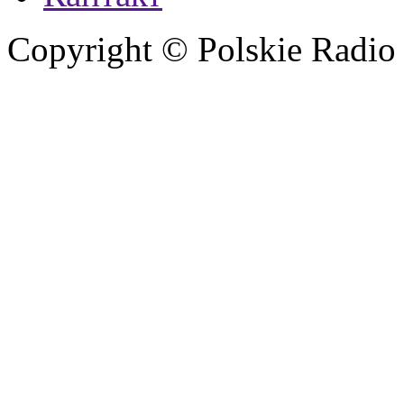
Copyright © Polskie Radio