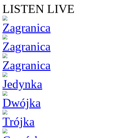
LISTEN LIVE