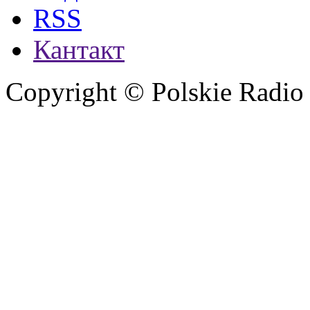
RSS
Кантакт
Copyright © Polskie Radio