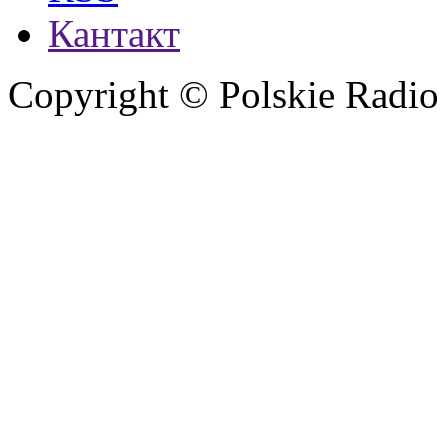
Кантакт
Copyright © Polskie Radio