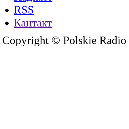
RSS
Кантакт
Copyright © Polskie Radio