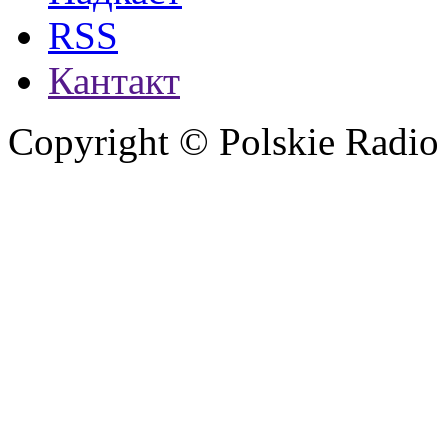
RSS
Кантакт
Copyright © Polskie Radio