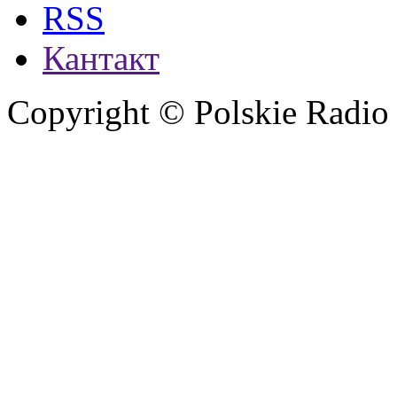
RSS
Кантакт
Copyright © Polskie Radio