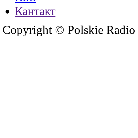
Кантакт
Copyright © Polskie Radio