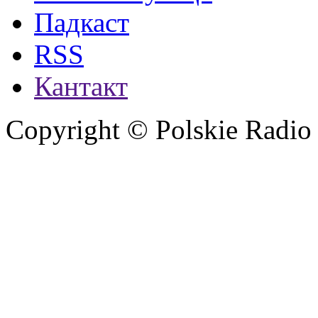
Падкаст
RSS
Кантакт
Copyright © Polskie Radio