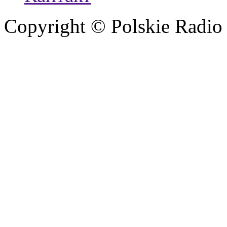
Copyright © Polskie Radio